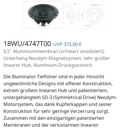
18WU/4747T00
UVP 375,00 €
6,5" Aluminiummembran (schwarz anodisiert),
Unterhang-Neodym-Magnetsystem, sehr großer
linearer Hub, Aluminium-Druckgusskorb
Die Illuminator-Tieftöner sind in jeder Hinsicht
ungewöhnliche Designs mit offener Konstruktion,
extrem großem linearen Hub und patentiertem,
untergehängtem SD-3 (Symmetrical Drive) Neodym-
Motorsystem, das dank Kupferkappen und seiner
Konstruktion für sehr geringe Verzerrung sorgt.
Zusammen mit den einzigartigen patentierten
Membranen und der verlustarmen linearen