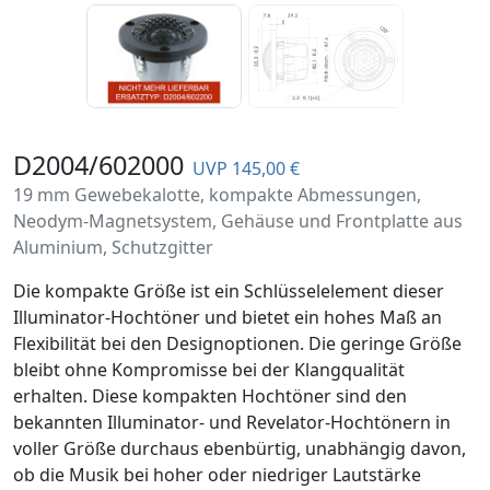
D2004/602000
UVP 145,00 €
19 mm Gewebekalotte, kompakte Abmessungen,
Neodym-Magnetsystem, Gehäuse und Frontplatte aus
Aluminium, Schutzgitter
Die kompakte Größe ist ein Schlüsselelement dieser
Illuminator-Hochtöner und bietet ein hohes Maß an
Flexibilität bei den Designoptionen. Die geringe Größe
bleibt ohne Kompromisse bei der Klangqualität
erhalten. Diese kompakten Hochtöner sind den
bekannten Illuminator- und Revelator-Hochtönern in
voller Größe durchaus ebenbürtig, unabhängig davon,
ob die Musik bei hoher oder niedriger Lautstärke