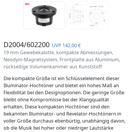
D2004/602200
UVP 142,00 €
19 mm Gewebekalotte, kompakte Abmessungen,
Neodym-Magnetsystem, Frontplatte aus Aluminium,
rückseitige Volumenkammer aus Kunststoff
Die kompakte Größe ist ein Schlüsselelement dieser
Illuminator-Hochtöner und bietet ein hohes Maß an
Flexibilität bei den Designoptionen. Die geringe Größe
bleibt ohne Kompromisse bei der Klangqualität
erhalten. Diese kompakten Hochtöner sind den
bekannten Illuminator- und Revelator-Hochtönern in
voller Größe durchaus ebenbürtig, unabhängig davon,
ob die Musik bei hoher oder niedriger Lautstärke