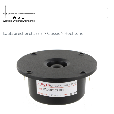
Lautsprecherchassis
>
Classic
>
Hochtöner