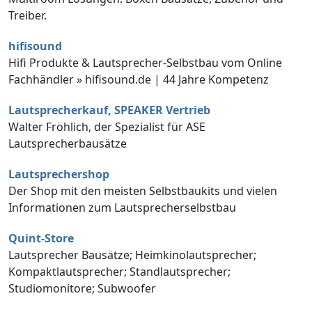
Treiber.
hifisound
Hifi Produkte & Lautsprecher-Selbstbau vom Online
Fachhändler » hifisound.de | 44 Jahre Kompetenz
Lautsprecherkauf, SPEAKER Vertrieb
Walter Fröhlich, der Spezialist für ASE
Lautsprecherbausätze
Lautsprechershop
Der Shop mit den meisten Selbstbaukits und vielen
Informationen zum Lautsprecherselbstbau
Quint-Store
Lautsprecher Bausätze; Heimkinolautsprecher;
Kompaktlautsprecher; Standlautsprecher;
Studiomonitore; Subwoofer