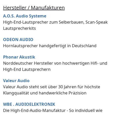
Hersteller / Manufakturen
A.O.S. Audio Systeme
High-End-Lautsprecher zum Selberbauen, Scan-Speak
Lautsprecherkits
ODEON AUDIO
Hornlautsprecher handgefertigt in Deutschland
Phonar Akustik
Norddeutscher Hersteller von hochwertigen Hifi- und
High-End Lautsprechern
Valeur Audio
Valeur Audio steht seit über 30 Jahren für höchste
Klangqualität und handwerkliche Präzision
WBE . AUDIOELEKTRONIK
Die High-End-Audio-Manufaktur - So individuell wie